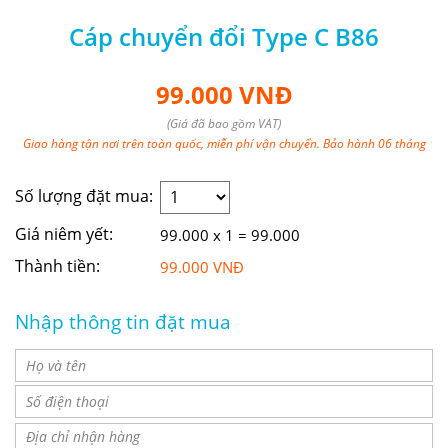
Cáp chuyển đổi Type C B86
99.000 VNĐ
(Giá đã bao gồm VAT)
Giao hàng tận nơi trên toàn quốc, miễn phí vận chuyển. Bảo hành 06 tháng
Số lượng đặt mua:
Giá niêm yết:
99.000 x 1 = 99.000
Thành tiền:
99.000 VNĐ
Nhập thông tin đặt mua