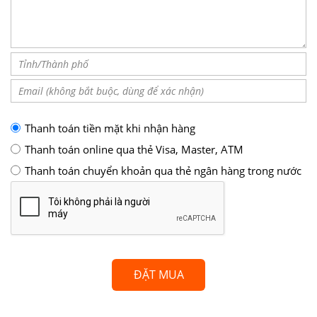
Thanh toán tiền mặt khi nhận hàng
Thanh toán online qua thẻ Visa, Master, ATM
Thanh toán chuyển khoản qua thẻ ngân hàng trong nước
ĐẶT MUA