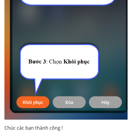
Chúc các bạn thành công !