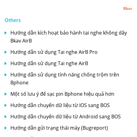
Bkav
Others
Hướng dẫn kích hoạt bảo hành tai nghe không dây
Bkav AirB
Hướng dẫn sử dụng Tai nghe AirB Pro
Hướng dẫn sử dụng Tai nghe AirB
Hướng dẫn sử dụng tính năng chống trộm trên
Bphone
Một số lưu ý để sạc pin Bphone hiệu quả hơn
Hướng dẫn chuyển dữ liệu từ IOS sang BOS
Hướng dẫn chuyển dữ liệu từ Android sang BOS
Hướng dẫn gửi trạng thái máy (Bugreport)