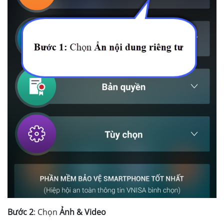
Bước 2
: Chọn
Ảnh & Video