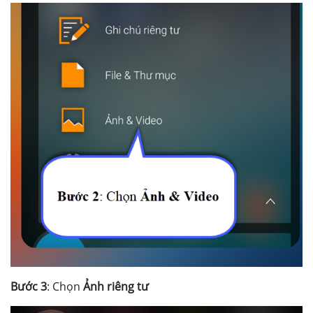
Bước 3
: Chọn
Ảnh riêng tư