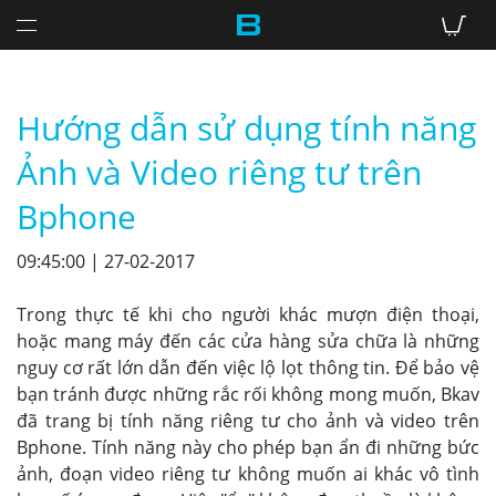
Hướng dẫn sử dụng tính năng
Ảnh và Video riêng tư trên
Bphone
09:45:00 | 27-02-2017
Trong thực tế khi cho người khác mượn điện thoại,
hoặc mang máy đến các cửa hàng sửa chữa là những
nguy cơ rất lớn dẫn đến việc lộ lọt thông tin. Để bảo vệ
bạn tránh được những rắc rối không mong muốn, Bkav
đã trang bị tính năng riêng tư cho ảnh và video trên
Bphone. Tính năng này cho phép bạn ẩn đi những bức
ảnh, đoạn video riêng tư không muốn ai khác vô tình