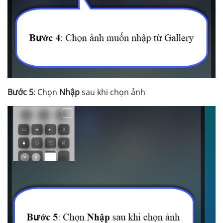
Bước 5
: Chọn
Nhập
sau khi chọn ảnh