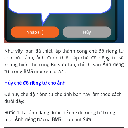
Như vậy, bạn đã thiết lập thành công chế độ riêng tư
cho bức ảnh, ảnh được thiết lập chế độ riêng tư sẽ
không hiển thị trong Bộ sưu tập, chỉ khi vào
Ảnh riêng
tư
trong
BMS
mới xem được.
Hủy chế độ riêng tư cho ảnh
Để hủy chế độ riêng tư cho ảnh bạn hãy làm theo cách
dưới đây:
Bước 1
: Tại ảnh đang được để chế độ riêng tư trong
mục
Ảnh riêng tư
của
BMS
chọn nút
Sửa