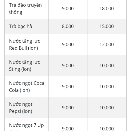
Trà đào truyền
9,000
18,000
thống
Trà bạc hà
8,000
15,000
Nước tăng lực
9,000
12,000
Red Bull (lon)
Nước tăng lực
9,000
10,000
Sting (lon)
Nước ngọt Coca
9,000
10,000
Cola (lon)
Nước ngọt
9,000
10,000
Pepsi (lon)
Nước ngọt 7 Up
9,000
10,000