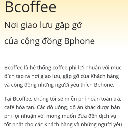
Bcoffee
Nơi giao lưu gặp gỡ
của cộng đồng Bphone
Bcoffee là hệ thống coffee phi lợi nhuận với mục
đích tạo ra nơi giao lưu, gặp gỡ của Khách hàng
và cộng đồng những người yêu thích Bphone.
Tại Bcoffee, chúng tôi sẽ miễn phí hoàn toàn trà,
café hòa tan. Các đồ uống, đồ ăn khác được bán
phi lợi nhuận với mong muốn đưa đến dịch vụ
tốt nhất cho các Khách hàng và những người yêu